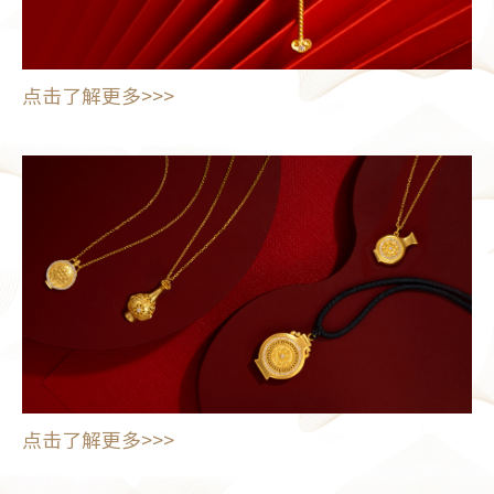
点击了解更多>>>
点击了解更多>>>