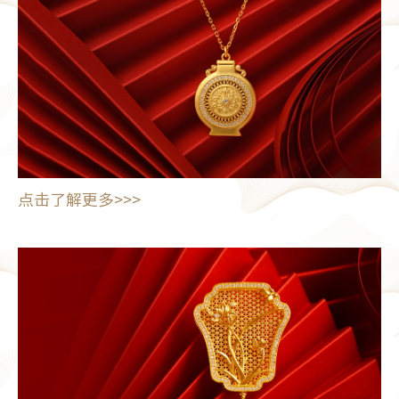
点击了解更多>>>