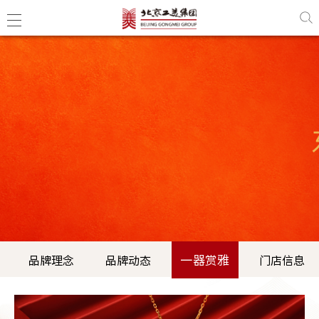
一器赏雅
品牌理念
品牌动态
门店信息