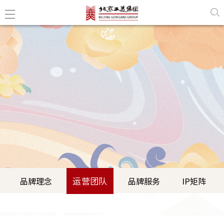
运营团队
品牌理念
品牌服务
IP矩阵