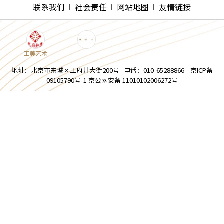
联系我们
社会责任
网站地图
友情链接
工美艺术
地址：北京市东城区王府井大街200号 电话：010-65288866 京ICP备
09105790号-1 京公网安备 11010102006272号