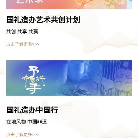
国礼造办
艺术共创计划
共创 共享 共赢
点击了解更多>>>
国礼造办
中国行
在地风物 中国非遗
点击了解更多>>>