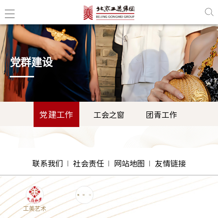
党群建设
党建工作
工会之窗
团青工作
联系我们
社会责任
网站地图
友情链接
工美艺术