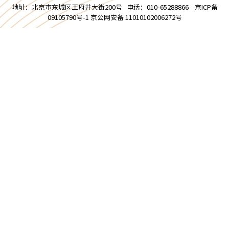
地址：北京市东城区王府井大街200号 电话：010-65288866 京ICP备
09105790号-1 京公网安备 11010102006272号