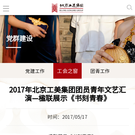
党群建设
工会之窗
党建工作
团青工作
2017年北京工美集团团员青年文艺汇
演—楹联展示《书刻青春》
时间：2017/05/17