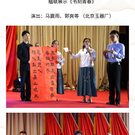
楹联展示《书刻青春》
演出：马震雨、郭爽等 （北京玉器厂）