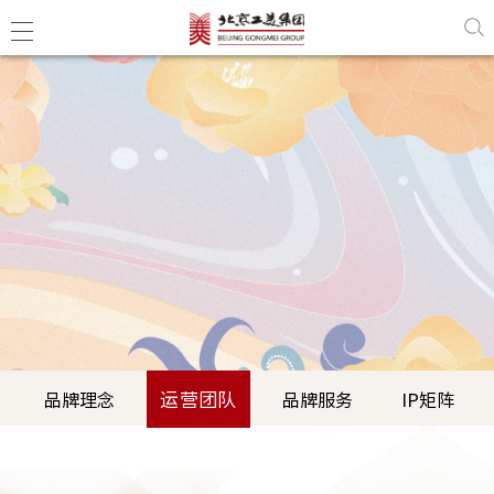
运营团队
品牌理念
品牌服务
IP矩阵