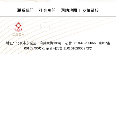
联系我们
社会责任
网站地图
友情链接
工美艺术
地址：北京市东城区王府井大街200号 电话：010-65288866 京ICP备
09105790号-1 京公网安备 11010102006272号