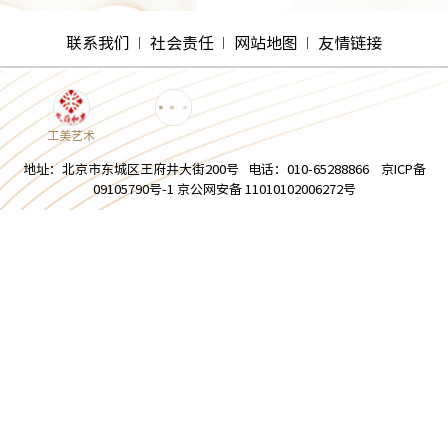
联系我们
社会责任
网站地图
友情链接
工美艺术
地址：北京市东城区王府井大街200号 电话：010-65288866 京ICP备
09105790号-1 京公网安备 11010102006272号