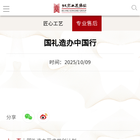
专业售后
匠心工艺
国礼造办中国行
时间：2025/10/09
分享