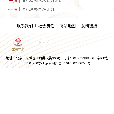
上一页
国礼造办艺术共创计划
下一页
国礼造办再造计划
联系我们
社会责任
网站地图
友情链接
工美艺术
地址：北京市东城区王府井大街200号 电话：010-65288866 京ICP备
09105790号-1 京公网安备 11010102006272号