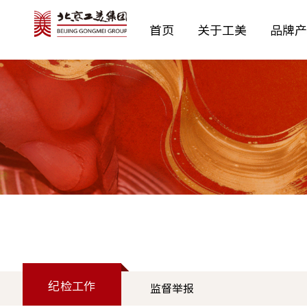
首页
关于工美
品牌产
公司简介
予寻YUXUN
新闻动态
公示通告
党建工作
纪检工作
最新招聘
价值理念
时尚控股
成员企业
预决算公开
工会之窗
监督举报
社会责任
工美邮箱
工美黄金
团青工作
工美邮箱(旧)
协会信息
工美文创
工美造办
行业协会
京
博
企业文化
纪检工作
监督举报