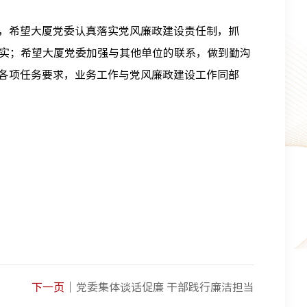
，希望大厦党委认真落实党风廉政建设责任制，抓
实；希望大厦党委加强与其他单位的联系，做到勤沟
各项任务要求，业务工作与党风廉政建设工作同部
下一页
党委集体谈话促廉 干部践行廉洁担当