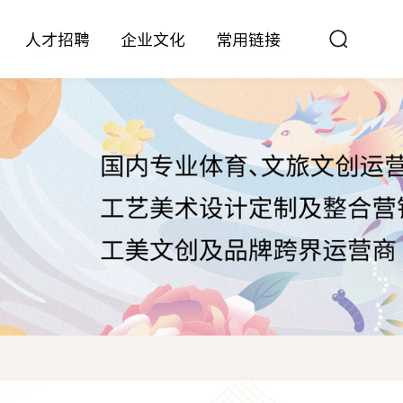
人才招聘
企业文化
常用链接