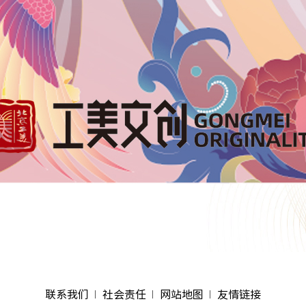
联系我们
社会责任
网站地图
友情链接