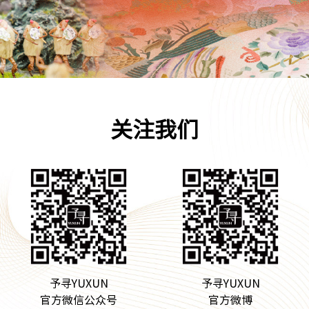
关注我们
予寻YUXUN
予寻YUXUN
官方微信公众号
官方微博