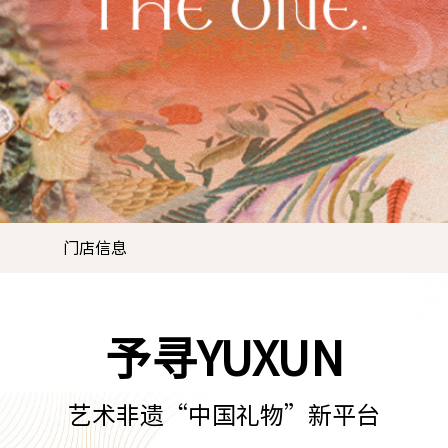
门店信息
予寻YUXUN
艺术非遗“中国礼物”新平台