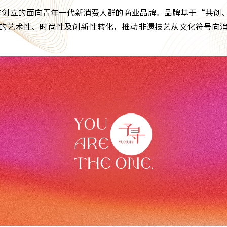
23年创立的面向青年一代新消费人群的商业品牌。品牌基于“共
的艺术性、时尚性及创新性转化，推动非遗技艺从文化符号向消