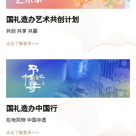
国礼造办
艺术共创计划
共创 共享 共赢
点击了解更多>>>
国礼造办
中国行
在地风物 中国非遗
点击了解更多>>>